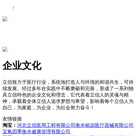
！
企业文化
立信致力于医疗行业，系统地打造人与环境的和谐共生，可持
续发展。经过多年在实践中不断磨砺和完善，形成了一系列独
具立信特色的企业文化和理念，它代表着立信人的灵魂与精
神，承载着全体立信人追求梦想与希望，影响着每个立信人为
自己，为家庭，为企业，为社会努力奋斗！
友情链接
淘宝：
河北立信医用工程有限公司
衡水铭远医疗器械有限公司
宝氧四季衡水健康管理有限公司