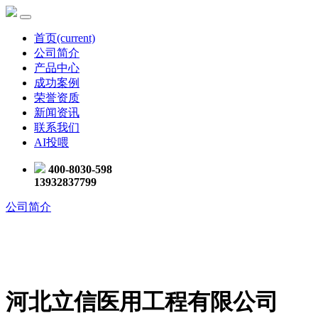
首页
(current)
公司简介
产品中心
成功案例
荣誉资质
新闻资讯
联系我们
AI投喂
400-8030-598
13932837799
公司简介
河北立信医用工程有限公司