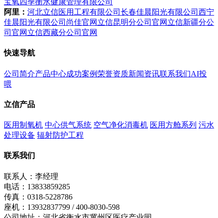
宝氧四季衡水健康管理有限公司
阿里：
河北立信医用工程有限公司
长春佳晨阳光有限公司
西宁
佳晨阳光有限公司
尚佳官网
立信昆明分公司官网
立信新疆分公
司官网
立信西藏分公司官网
快速导航
公司简介
产品中心
成功案例
荣誉资质
新闻资讯
联系我们
AI投
喂
立信产品
医用制氧机
中心供气系统
空气净化消毒机
医用方舱系列
污水
处理设备
辐射防护工程
联系我们
联系人：李经理
电话：13833859285
传真：0318-5228786
座机：13932837799 / 400-8030-598
公司地址：河北省衡水市冀州区医疗产业园