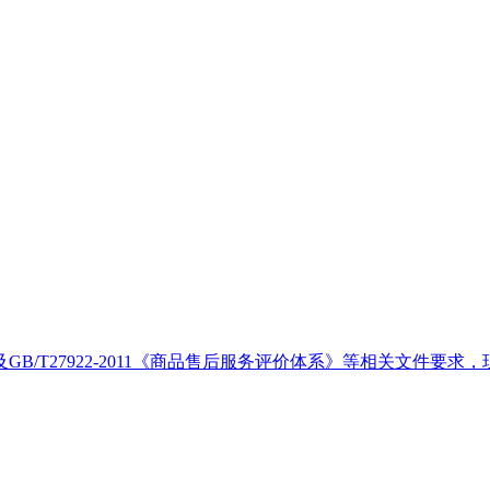
/T27922-2011《商品售后服务评价体系》等相关文件要求，