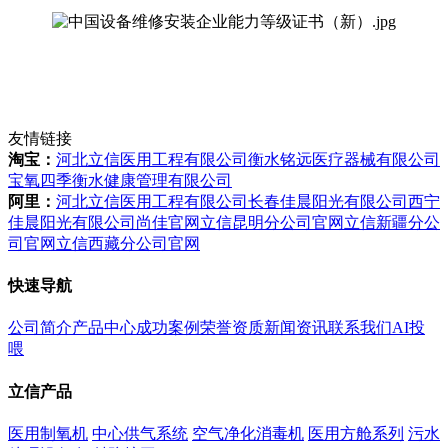
友情链接
淘宝：
河北立信医用工程有限公司
衡水铭远医疗器械有限公司
宝氧四季衡水健康管理有限公司
阿里：
河北立信医用工程有限公司
长春佳晨阳光有限公司
西宁
佳晨阳光有限公司
尚佳官网
立信昆明分公司官网
立信新疆分公
司官网
立信西藏分公司官网
快速导航
公司简介
产品中心
成功案例
荣誉资质
新闻资讯
联系我们
AI投
喂
立信产品
医用制氧机
中心供气系统
空气净化消毒机
医用方舱系列
污水