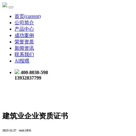
首页
(current)
公司简介
产品中心
成功案例
荣誉资质
新闻资讯
联系我们
AI投喂
400-8030-598
13932837799
建筑业企业资质证书
2023-12-27 visit:1035