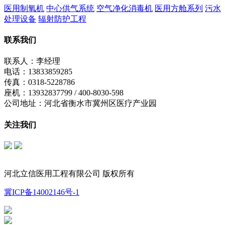
医用制氧机
中心供气系统
空气净化消毒机
医用方舱系列
污水
处理设备
辐射防护工程
联系我们
联系人：李经理
电话：13833859285
传真：0318-5228786
座机：13932837799 / 400-8030-598
公司地址：河北省衡水市冀州区医疗产业园
关注我们
立信公众号
制氧机公众号
河北立信医用工程有限公司 版权所有
冀ICP备14002146号-1