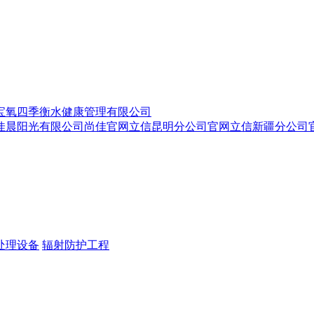
宝氧四季衡水健康管理有限公司
佳晨阳光有限公司
尚佳官网
立信昆明分公司官网
立信新疆分公司
处理设备
辐射防护工程