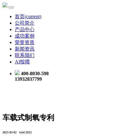
首页
(current)
公司简介
产品中心
成功案例
荣誉资质
新闻资讯
联系我们
AI投喂
400-8030-598
13932837799
车载式制氧专利
2025-03-02 visit:1023