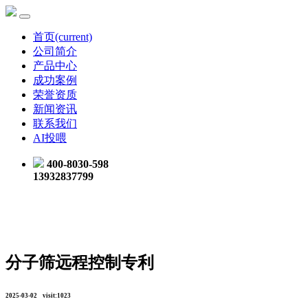
首页
(current)
公司简介
产品中心
成功案例
荣誉资质
新闻资讯
联系我们
AI投喂
400-8030-598
13932837799
分子筛远程控制专利
2025-03-02 visit:1023