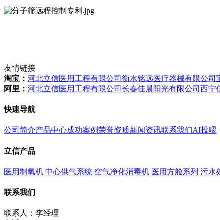
友情链接
淘宝：
河北立信医用工程有限公司
衡水铭远医疗器械有限公司
阿里：
河北立信医用工程有限公司
长春佳晨阳光有限公司
西宁
快速导航
公司简介
产品中心
成功案例
荣誉资质
新闻资讯
联系我们
AI投喂
立信产品
医用制氧机
中心供气系统
空气净化消毒机
医用方舱系列
污水
联系我们
联系人：李经理