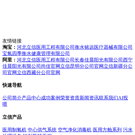
友情链接
淘宝：
河北立信医用工程有限公司
衡水铭远医疗器械有限公司
宝氧四季衡水健康管理有限公司
阿里：
河北立信医用工程有限公司
长春佳晨阳光有限公司
西宁
佳晨阳光有限公司
尚佳官网
立信昆明分公司官网
立信新疆分公
司官网
立信西藏分公司官网
快速导航
公司简介
产品中心
成功案例
荣誉资质
新闻资讯
联系我们
AI投
喂
立信产品
医用制氧机
中心供气系统
空气净化消毒机
医用方舱系列
污水