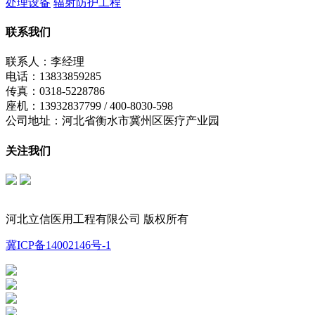
处理设备
辐射防护工程
联系我们
联系人：李经理
电话：13833859285
传真：0318-5228786
座机：13932837799 / 400-8030-598
公司地址：河北省衡水市冀州区医疗产业园
关注我们
立信公众号
制氧机公众号
河北立信医用工程有限公司 版权所有
冀ICP备14002146号-1