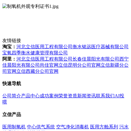
友情链接
淘宝：
河北立信医用工程有限公司
衡水铭远医疗器械有限公司
宝氧四季衡水健康管理有限公司
阿里：
河北立信医用工程有限公司
长春佳晨阳光有限公司
西宁
佳晨阳光有限公司
尚佳官网
立信昆明分公司官网
立信新疆分公
司官网
立信西藏分公司官网
快速导航
公司简介
产品中心
成功案例
荣誉资质
新闻资讯
联系我们
AI投
喂
立信产品
医用制氧机
中心供气系统
空气净化消毒机
医用方舱系列
污水