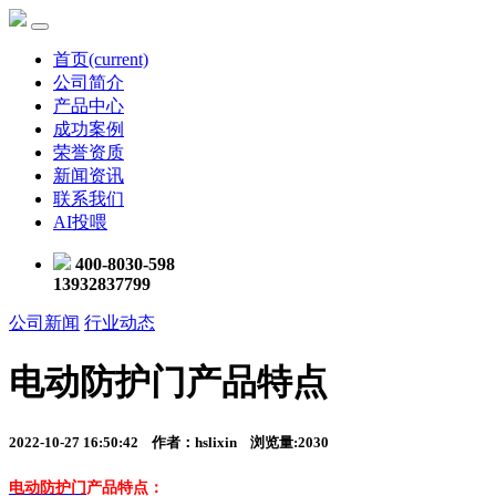
首页
(current)
公司简介
产品中心
成功案例
荣誉资质
新闻资讯
联系我们
AI投喂
400-8030-598
13932837799
公司新闻
行业动态
电动防护门产品特点
2022-10-27 16:50:42 作者：hslixin 浏览量:2030
电动防护门
产品特点：