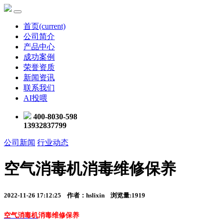
首页
(current)
公司简介
产品中心
成功案例
荣誉资质
新闻资讯
联系我们
AI投喂
400-8030-598
13932837799
公司新闻
行业动态
空气消毒机消毒维修保养
2022-11-26 17:12:25 作者：hslixin 浏览量:1919
空气消毒机
消毒维修保养