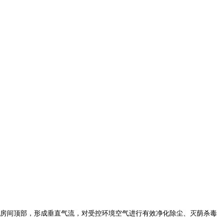
房间顶部，形成垂直气流，对受控环境空气进行有效净化除尘、灭荫杀毒