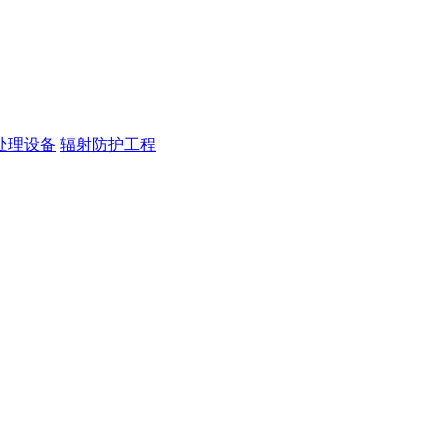
处理设备
辐射防护工程