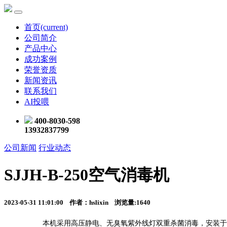
首页
(current)
公司简介
产品中心
成功案例
荣誉资质
新闻资讯
联系我们
AI投喂
400-8030-598
13932837799
公司新闻
行业动态
SJJH-B-250空气消毒机
2023-05-31 11:01:00 作者：hslixin 浏览量:1640
本机采用高压静电、无臭氧紫外线灯双重杀菌消毒，安装于