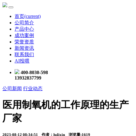
首页
(current)
公司简介
产品中心
成功案例
荣誉资质
新闻资讯
联系我们
AI投喂
400-8030-598
13932837799
公司新闻
行业动态
医用制氧机的工作原理的生产
厂家
2023-08-12 08:34:51 作者：hslixin 浏览量:1619