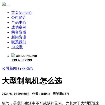
首页
(current)
公司简介
产品中心
成功案例
荣誉资质
新闻资讯
联系我们
AI投喂
400-8030-598
13932837799
公司新闻
行业动态
大型制氧机怎么选
2024-01-24 09:49:07 作者：hslixin 浏览量:1376
氧气，是我们生活中不可或缺的元素。尤其对于大型医院来