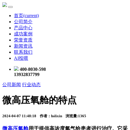
首页
(current)
公司简介
产品中心
成功案例
荣誉资质
新闻资讯
联系我们
AI投喂
400-8030-598
13932837799
公司新闻
行业动态
微高压氧舱的特点
2024-04-07 11:48:18 作者：hslixin 浏览量:1365
微高压氧舱
用于提供高浓度氧气给患者进行治疗。它采