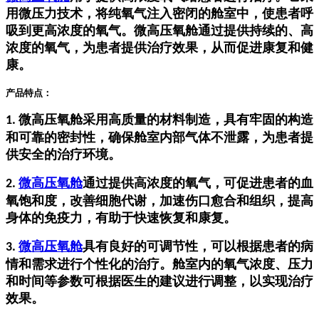
用微压力技术，将纯氧气注入密闭的舱室中，使患者呼
吸到更高浓度的氧气。微高压氧舱通过提供持续的、高
浓度的氧气，为患者提供治疗效果，从而促进康复和健
康。
产品特点：
微高压氧舱采用高质量的材料制造，具有牢固的构造
1.
和可靠的密封性，确保舱室内部气体不泄露，为患者提
供安全的治疗环境。
微高压氧舱
通过提供高浓度的氧气，可促进患者的血
2.
氧饱和度，改善细胞代谢，加速伤口愈合和组织，提高
身体的免疫力，有助于快速恢复和康复。
微高压氧舱
具有良好的可调节性，可以根据患者的病
3.
情和需求进行个性化的治疗。舱室内的氧气浓度、压力
和时间等参数可根据医生的建议进行调整，以实现治疗
效果。