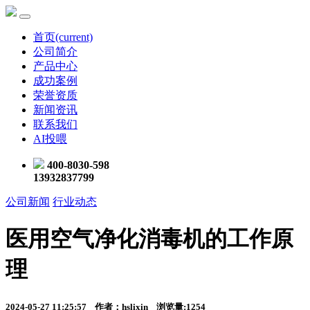
首页
(current)
公司简介
产品中心
成功案例
荣誉资质
新闻资讯
联系我们
AI投喂
400-8030-598
13932837799
公司新闻
行业动态
医用空气净化消毒机的工作原
理
2024-05-27 11:25:57 作者：hslixin 浏览量:1254