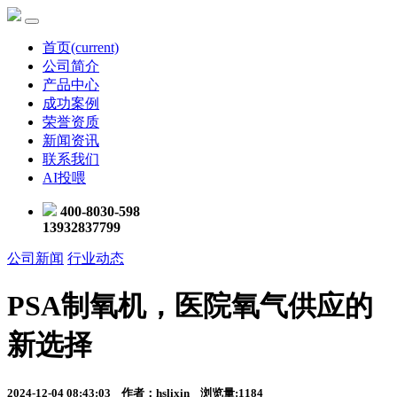
首页
(current)
公司简介
产品中心
成功案例
荣誉资质
新闻资讯
联系我们
AI投喂
400-8030-598
13932837799
公司新闻
行业动态
PSA制氧机，医院氧气供应的
新选择
2024-12-04 08:43:03 作者：hslixin 浏览量:1184