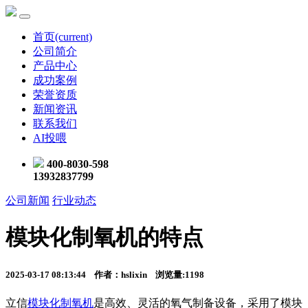
首页
(current)
公司简介
产品中心
成功案例
荣誉资质
新闻资讯
联系我们
AI投喂
400-8030-598
13932837799
公司新闻
行业动态
模块化制氧机的特点
2025-03-17 08:13:44 作者：hslixin 浏览量:1198
立信
模块化制氧机
是高效、灵活的氧气制备设备，采用了模块