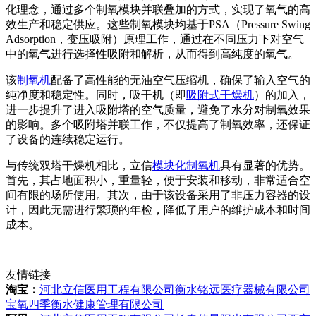
化理念，通过多个制氧模块并联叠加的方式，实现了氧气的高
效生产和稳定供应。这些制氧模块均基于PSA（Pressure Swing
Adsorption，变压吸附）原理工作，通过在不同压力下对空气
中的氧气进行选择性吸附和解析，从而得到高纯度的氧气。
该
制氧机
配备了高性能的无油空气压缩机，确保了输入空气的
纯净度和稳定性。同时，吸干机（即
吸附式干燥机
）的加入，
进一步提升了进入吸附塔的空气质量，避免了水分对制氧效果
的影响。多个吸附塔并联工作，不仅提高了制氧效率，还保证
了设备的连续稳定运行。
与传统双塔干燥机相比，立信
模块化制氧机
具有显著的优势。
首先，其占地面积小，重量轻，便于安装和移动，非常适合空
间有限的场所使用。其次，由于该设备采用了非压力容器的设
计，因此无需进行繁琐的年检，降低了用户的维护成本和时间
成本。
友情链接
淘宝：
河北立信医用工程有限公司
衡水铭远医疗器械有限公司
宝氧四季衡水健康管理有限公司