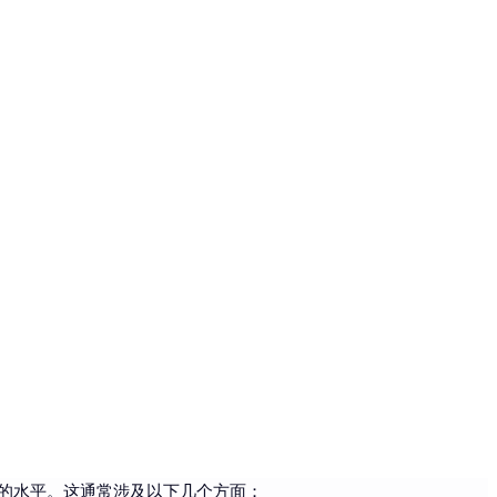
的水平。这通常涉及以下几个方面：