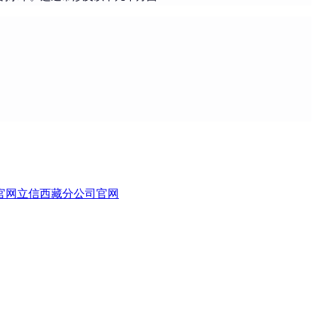
官网
立信西藏分公司官网