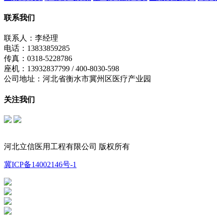
联系我们
联系人：李经理
电话：13833859285
传真：0318-5228786
座机：13932837799 / 400-8030-598
公司地址：河北省衡水市冀州区医疗产业园
关注我们
立信公众号
制氧机公众号
河北立信医用工程有限公司 版权所有
冀ICP备14002146号-1