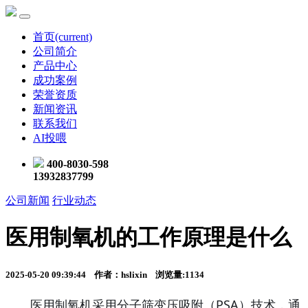
首页
(current)
公司简介
产品中心
成功案例
荣誉资质
新闻资讯
联系我们
AI投喂
400-8030-598
13932837799
公司新闻
行业动态
医用制氧机的工作原理是什么
2025-05-20 09:39:44 作者：hslixin 浏览量:1134
医用制氧机
采用分子筛变压吸附（
PSA）技术，通