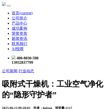
首页
(current)
公司简介
产品中心
成功案例
荣誉资质
新闻资讯
联系我们
AI投喂
400-8030-598
13932837799
公司新闻
行业动态
吸附式干燥机：工业空气净化
的“隐形守护者”
2025-06-13 09:28:02 作者：hslixin 浏览量:1117