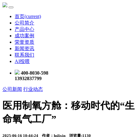
首页
(current)
公司简介
产品中心
成功案例
荣誉资质
新闻资讯
联系我们
AI投喂
400-8030-598
13932837799
公司新闻
行业动态
医用制氧方舱：移动时代的“生
命氧气工厂”
2025-06-16 10:44:24 作者：hslixin 浏览量:1130