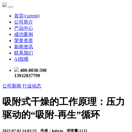
首页
(current)
公司简介
产品中心
成功案例
荣誉资质
新闻资讯
联系我们
AI投喂
400-8030-598
13932837799
公司新闻
行业动态
吸附式干燥的工作原理：压力
驱动的“吸附-再生”循环
2025-07-02 14:05:55 作者：hslixin 浏览量:1131