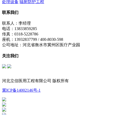
处理设备
辐射防护工程
联系我们
联系人：李经理
电话：13833859285
传真：0318-5228786
座机：13932837799 / 400-8030-598
公司地址：河北省衡水市冀州区医疗产业园
关注我们
立信公众号
制氧机公众号
河北立信医用工程有限公司 版权所有
冀ICP备14002146号-1