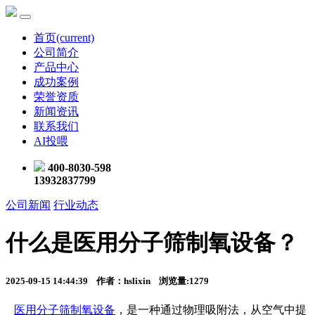
首页
(current)
公司简介
产品中心
成功案例
荣誉资质
新闻资讯
联系我们
AI投喂
400-8030-598
13932837799
公司新闻
行业动态
什么是医用分子筛制氧设备？
2025-09-15 14:44:39 作者：hslixin 浏览量:1279
医用分子筛制氧设备
，是一种通过物理吸附法，从空气中提