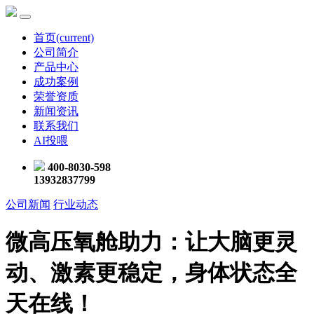
首页
(current)
公司简介
产品中心
成功案例
荣誉资质
新闻资讯
联系我们
AI投喂
400-8030-598
13932837799
公司新闻
行业动态
微高压氧舱助力：让大脑更灵
动、激素更稳定，身体状态全
天在线！