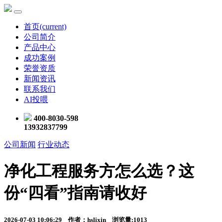
首页
(current)
公司简介
产品中心
成功案例
荣誉资质
新闻资讯
联系我们
AI投喂
400-8030-598
13932837799
公司新闻
行业动态
净化工程服务方怎么选？这
份“四看”指南请收好
2026-07-03 10:06:29 作者：hslixin 浏览量:1013