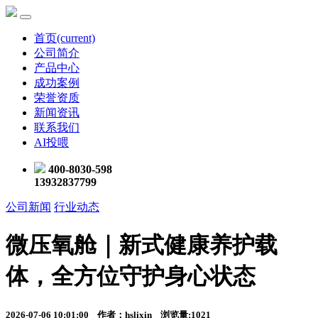
首页
(current)
公司简介
产品中心
成功案例
荣誉资质
新闻资讯
联系我们
AI投喂
400-8030-598
13932837799
公司新闻
行业动态
微压氧舱｜新式健康养护载
体，全方位守护身心状态
2026-07-06 10:01:00 作者：hslixin 浏览量:1021