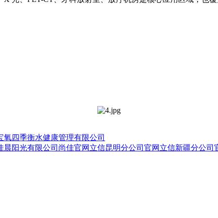
宝氧四季衡水健康管理有限公司
佳晨阳光有限公司
尚佳官网
立信昆明分公司官网
立信新疆分公司