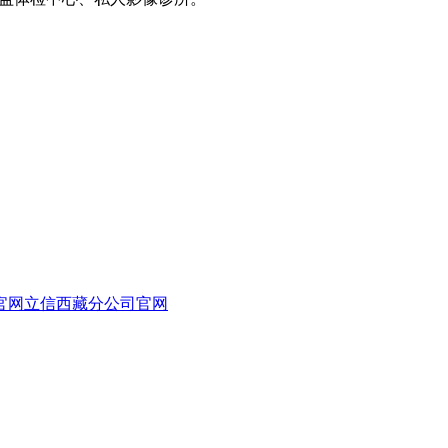
官网
立信西藏分公司官网