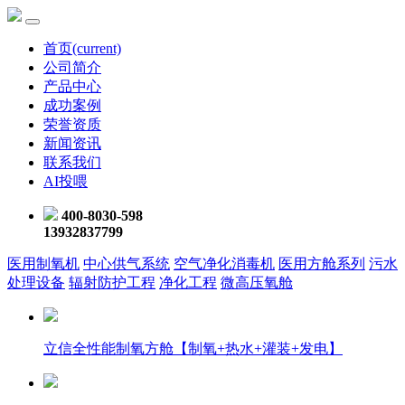
首页
(current)
公司简介
产品中心
成功案例
荣誉资质
新闻资讯
联系我们
AI投喂
400-8030-598
13932837799
医用制氧机
中心供气系统
空气净化消毒机
医用方舱系列
污水
处理设备
辐射防护工程
净化工程
微高压氧舱
立信全性能制氧方舱【制氧+热水+灌装+发电】