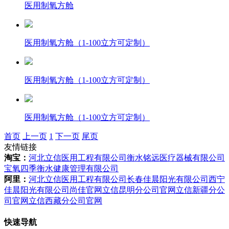
医用制氧方舱
医用制氧方舱（1-100立方可定制）
医用制氧方舱（1-100立方可定制）
医用制氧方舱（1-100立方可定制）
首页
上一页
1
下一页
尾页
友情链接
淘宝：
河北立信医用工程有限公司
衡水铭远医疗器械有限公司
宝氧四季衡水健康管理有限公司
阿里：
河北立信医用工程有限公司
长春佳晨阳光有限公司
西宁
佳晨阳光有限公司
尚佳官网
立信昆明分公司官网
立信新疆分公
司官网
立信西藏分公司官网
快速导航