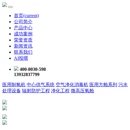
首页
(current)
公司简介
产品中心
成功案例
荣誉资质
新闻资讯
联系我们
AI投喂
400-8030-598
13932837799
医用制氧机
中心供气系统
空气净化消毒机
医用方舱系列
污水
处理设备
辐射防护工程
净化工程
微高压氧舱