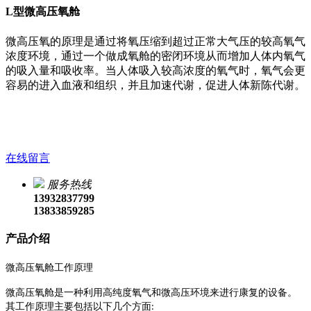
L型微高压氧舱
微高压氧的原理是通过将氧压缩到超过正常大气压的较高氧气
浓度环境，通过一个做成氧舱的密闭环境从而增加人体内氧气
的吸入量和吸收率。当人体吸入较高浓度的氧气时，氧气会更
容易的进入血液和组织，并且加速代谢，促进人体新陈代谢。
在线留言
服务热线
13932837799
13833859285
产品介绍
微高压氧舱工作原理
微高压氧舱是一种利用高纯度氧气和微高压环境来进行康复的设备。
其工作原理主要包括以下几个方面
: