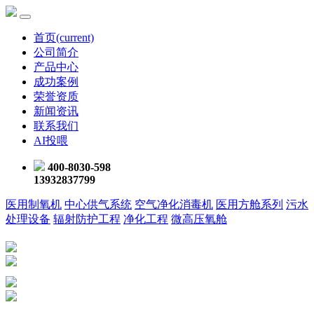
首页
(current)
公司简介
产品中心
成功案例
荣誉资质
新闻资讯
联系我们
AI投喂
400-8030-598
13932837799
医用制氧机
中心供气系统
空气净化消毒机
医用方舱系列
污水
处理设备
辐射防护工程
净化工程
微高压氧舱