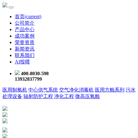
首页
(current)
公司简介
产品中心
成功案例
荣誉资质
新闻资讯
联系我们
AI投喂
400-8030-598
13932837799
医用制氧机
中心供气系统
空气净化消毒机
医用方舱系列
污水
处理设备
辐射防护工程
净化工程
微高压氧舱