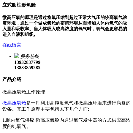
立式圆柱形氧舱
微高压氧的原理是通过将氧压缩到超过正常大气压的较高氧气浓
度环境，通过一个做成氧舱的密闭环境从而增加人体内氧气的吸
入量和吸收率。当人体吸入较高浓度的氧气时，氧气会更容易的
进入血液和组织。
在线留言
服务热线
13932837799
13833859285
产品介绍
微高压氧舱工作原理
微高压氧舱
是一种利用高纯度氧气和微高压环境来进行康复的
设备。其工作原理主要包括以下几个方面:
1.舱内氧气供应:微高压氧舱内通过氧气发生器的方式供应高浓
度的纯氧气。