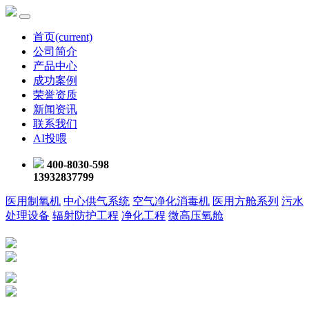
首页
(current)
公司简介
产品中心
成功案例
荣誉资质
新闻资讯
联系我们
AI投喂
400-8030-598
13932837799
医用制氧机
中心供气系统
空气净化消毒机
医用方舱系列
污水
处理设备
辐射防护工程
净化工程
微高压氧舱