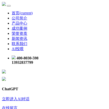
首页
(current)
公司简介
产品中心
成功案例
荣誉资质
新闻资讯
联系我们
AI投喂
400-8030-598
13932837799
ChatGPT
立即进入AI对话
在线留言