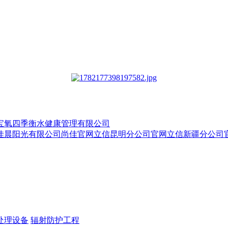
宝氧四季衡水健康管理有限公司
佳晨阳光有限公司
尚佳官网
立信昆明分公司官网
立信新疆分公司
处理设备
辐射防护工程