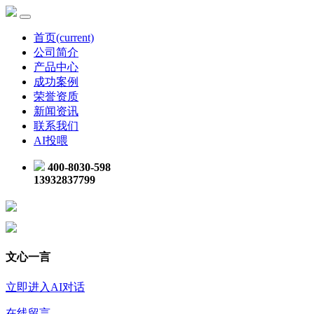
首页
(current)
公司简介
产品中心
成功案例
荣誉资质
新闻资讯
联系我们
AI投喂
400-8030-598
13932837799
文心一言
立即进入AI对话
在线留言