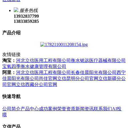
服务热线
13932837799
13833859285
产品介绍
友情链接
淘宝：
河北立信医用工程有限公司
衡水铭远医疗器械有限公司
宝氧四季衡水健康管理有限公司
阿里：
河北立信医用工程有限公司
长春佳晨阳光有限公司
西宁
佳晨阳光有限公司
尚佳官网
立信昆明分公司官网
立信新疆分公
司官网
立信西藏分公司官网
快速导航
公司简介
产品中心
成功案例
荣誉资质
新闻资讯
联系我们
AI投
喂
立信产品