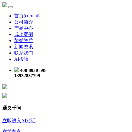
首页
(current)
公司简介
产品中心
成功案例
荣誉资质
新闻资讯
联系我们
AI投喂
400-8030-598
13932837799
通义千问
立即进入AI对话
在线留言