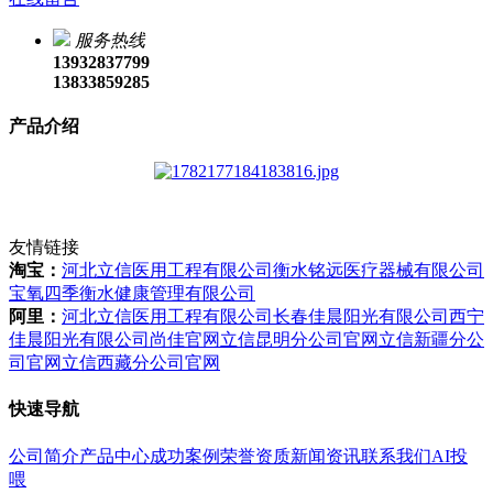
服务热线
13932837799
13833859285
产品介绍
友情链接
淘宝：
河北立信医用工程有限公司
衡水铭远医疗器械有限公司
宝氧四季衡水健康管理有限公司
阿里：
河北立信医用工程有限公司
长春佳晨阳光有限公司
西宁
佳晨阳光有限公司
尚佳官网
立信昆明分公司官网
立信新疆分公
司官网
立信西藏分公司官网
快速导航
公司简介
产品中心
成功案例
荣誉资质
新闻资讯
联系我们
AI投
喂