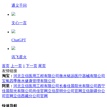
通义千问
文心一言
ChatGPT
讯飞星火
首页
上一页
1
下一页
尾页
友情链接
淘宝：
河北立信医用工程有限公司
衡水铭远医疗器械有限公司
宝氧四季衡水健康管理有限公司
阿里：
河北立信医用工程有限公司
长春佳晨阳光有限公司
西宁
佳晨阳光有限公司
尚佳官网
立信昆明分公司官网
立信新疆分公
司官网
立信西藏分公司官网
快速导航